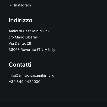
Instagram
Indirizzo
Amici di Casa Mihiri Odv
c/o Mario Liberali
Via Dante, 28
38068 Rovereto [TN] – Italy
Contatti
info@amicidicasamihiri.org
+39 349 4424030