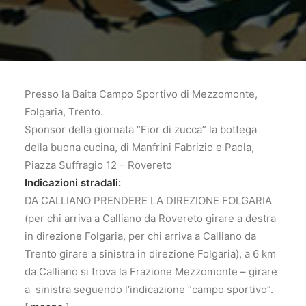
Presso la Baita Campo Sportivo di Mezzomonte,
Folgaria, Trento.
Sponsor della giornata “Fior di zucca” la bottega
della buona cucina, di Manfrini Fabrizio e Paola,
Piazza Suffragio 12 – Rovereto
Indicazioni stradali:
DA CALLIANO PRENDERE LA DIREZIONE FOLGARIA
(per chi arriva a Calliano da Rovereto girare a destra
in direzione Folgaria, per chi arriva a Calliano da
Trento girare a sinistra in direzione Folgaria), a 6 km
da Calliano si trova la Frazione Mezzomonte – girare
a sinistra seguendo l’indicazione “campo sportivo”.