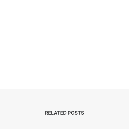
RELATED POSTS