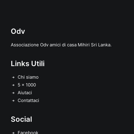
Odv
Associazione Odv amici di casa Mihiri Sri Lanka.
Links Utili
Chi siamo
5 x 1000
Aiutaci
Contattaci
Social
Facebook