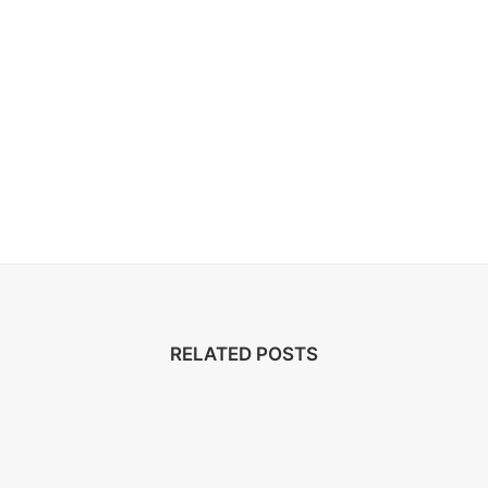
RELATED POSTS