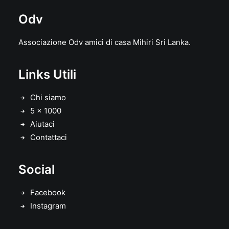
Odv
Associazione Odv amici di casa Mihiri Sri Lanka.
Links Utili
Chi siamo
5 x 1000
Aiutaci
Contattaci
Social
Facebook
Instagram