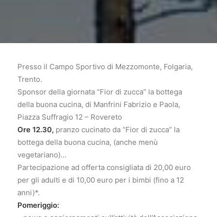
Presso il Campo Sportivo di Mezzomonte, Folgaria,
Trento.
Sponsor della giornata “Fior di zucca” la bottega
della buona cucina, di Manfrini Fabrizio e Paola,
Piazza Suffragio 12 – Rovereto
Ore 12.30,
pranzo cucinato da “Fior di zucca” la
bottega della buona cucina, (anche menù
vegetariano)…
Partecipazione ad offerta consigliata di 20,00 euro
per gli adulti e di 10,00 euro per i bimbi (fino a 12
anni)*.
Pomeriggio: