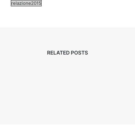
relazione2015
RELATED POSTS