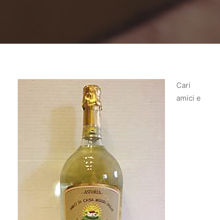
Cari
amici e