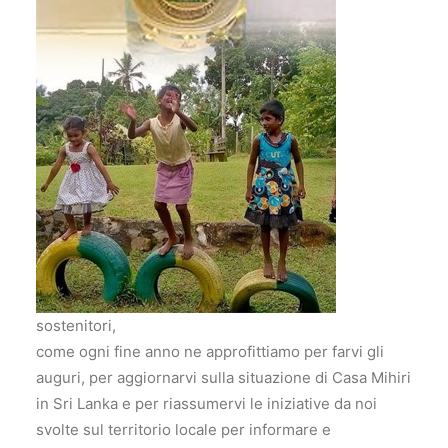
sostenitori,
come ogni fine anno ne approfittiamo per farvi gli
auguri, per aggiornarvi sulla situazione di Casa Mihiri
in Sri Lanka e per riassumervi le iniziative da noi
svolte sul territorio locale per informare e