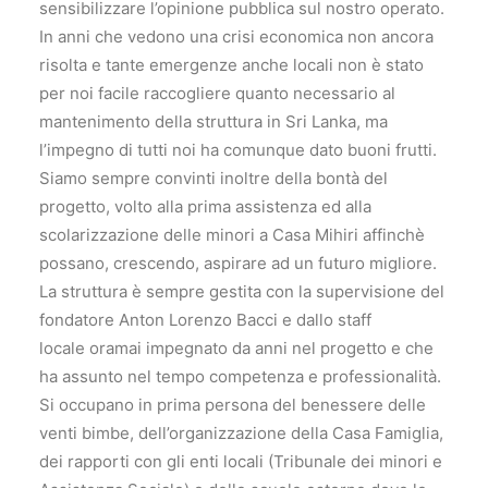
sensibilizzare l’opinione pubblica sul nostro operato.
In anni che vedono una crisi economica non ancora
risolta e tante emergenze anche locali non è stato
per noi facile raccogliere quanto necessario al
mantenimento della struttura in Sri Lanka, ma
l’impegno di tutti noi ha comunque dato buoni frutti.
Siamo sempre convinti inoltre della bontà del
progetto, volto alla prima assistenza ed alla
scolarizzazione delle minori a Casa Mihiri affinchè
possano, crescendo, aspirare ad un futuro migliore.
La struttura è sempre gestita con la supervisione del
fondatore Anton Lorenzo Bacci e dallo staff
locale oramai impegnato da anni nel progetto e che
ha assunto nel tempo competenza e professionalità.
Si occupano in prima persona del benessere delle
venti bimbe, dell’organizzazione della Casa Famiglia,
dei rapporti con gli enti locali (Tribunale dei minori e