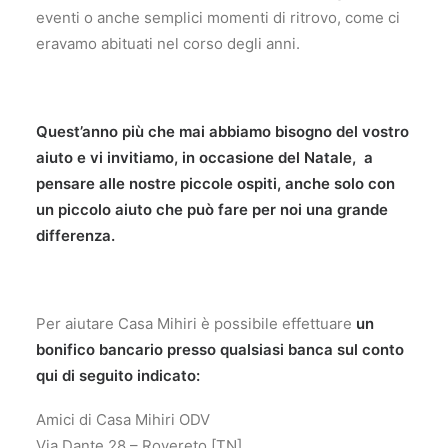
eventi o anche semplici momenti di ritrovo, come ci
eravamo abituati nel corso degli anni.
Quest’anno più che mai abbiamo bisogno del vostro
aiuto e vi invitiamo, in occasione del Natale, a
pensare alle nostre piccole ospiti, anche solo con
un piccolo aiuto che può fare per noi una grande
differenza.
Per aiutare Casa Mihiri è possibile effettuare
un
bonifico bancario presso qualsiasi banca sul conto
qui di seguito indicato:
Amici di Casa Mihiri ODV
Via Dante 28 – Rovereto [TN]