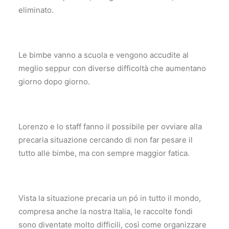
eliminato.
Le bimbe vanno a scuola e vengono accudite al
meglio seppur con diverse difficoltà che aumentano
giorno dopo giorno.
Lorenzo e lo staff fanno il possibile per ovviare alla
precaria situazione cercando di non far pesare il
tutto alle bimbe, ma con sempre maggior fatica.
Vista la situazione precaria un pó in tutto il mondo,
compresa anche la nostra Italia, le raccolte fondi
sono diventate molto difficili, così come organizzare