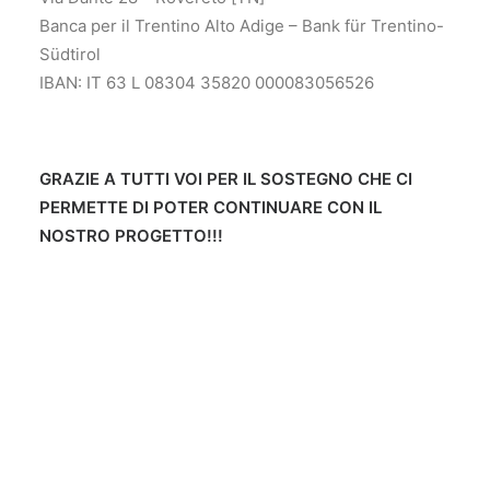
Banca per il Trentino Alto Adige – Bank für Trentino-
Südtirol
IBAN: IT 63 L 08304 35820 000083056526
GRAZIE A TUTTI VOI PER IL SOSTEGNO CHE CI
PERMETTE DI POTER CONTINUARE CON IL
NOSTRO PROGETTO!!!