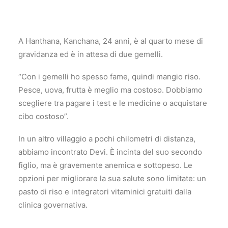
A Hanthana, Kanchana, 24 anni, è al quarto mese di
gravidanza ed è in attesa di due gemelli.
“Con i gemelli ho spesso fame, quindi mangio riso.
Pesce, uova, frutta è meglio ma costoso. Dobbiamo
scegliere tra pagare i test e le medicine o acquistare
cibo costoso”.
In un altro villaggio a pochi chilometri di distanza,
abbiamo incontrato Devi. È incinta del suo secondo
figlio, ma è gravemente anemica e sottopeso. Le
opzioni per migliorare la sua salute sono limitate: un
pasto di riso e integratori vitaminici gratuiti dalla
clinica governativa.