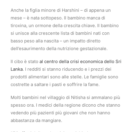
Anche la figlia minore di Harshini – di appena un
mese – è nata sottopeso. Il bambino manca di
tiroxina, un ormone della crescita chiave. Il bambino
si unisce alla crescente lista di bambini nati con
basso peso alla nascita – un impatto diretto
dell’esaurimento della nutrizione gestazionale.
Il cibo è stato
al centro della crisi economica dello Sri
Lanka
. I redditi si stanno riducendo e i prezzi dei
prodotti alimentari sono alle stelle. Le famiglie sono
costrette a saltare i pasti e soffrire la fame.
Molti bambini nel villaggio di Nitisha si ammalano più
spesso ora. I medici della regione dicono che stanno
vedendo più pazienti più giovani che non hanno
abbastanza da mangiare.