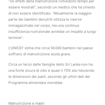
“Gli effetti della malnutrizione richiedono tempo per
essere mostrati”, secondo un medico che ha chiesto
di non essere identificato. “Attualmente la maggior
parte dei bambini denutriti utilizza le riserve
immagazzinate nel corpo, ma una continua
insufficienza nutrizionale avrebbe un impatto a lungo
termine”.
L’UNICEF stima che circa 56.000 bambini nel paese
soffrano di malnutrizione acuta grave.
Circa un terzo delle famiglie dello Sri Lanka non ha
una fonte sicura di cibo e quasi il 70% sta riducendo
le dimensioni dei pasti, secondo gli ultimi dati del
Programma alimentare mondiale.
Malnutrizione e madri