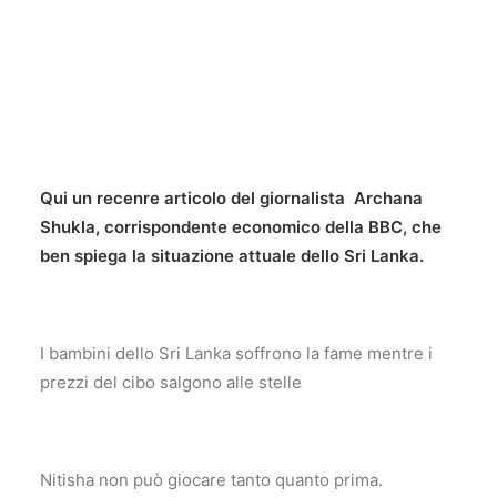
Qui un recenre articolo del giornalista
Archana
Shukla
, c
orrispondente economico della BBC, che
ben spiega la situazione attuale dello Sri Lanka.
I bambini dello Sri Lanka soffrono la fame mentre i
prezzi del cibo salgono alle stelle
Nitisha non può giocare tanto quanto prima.