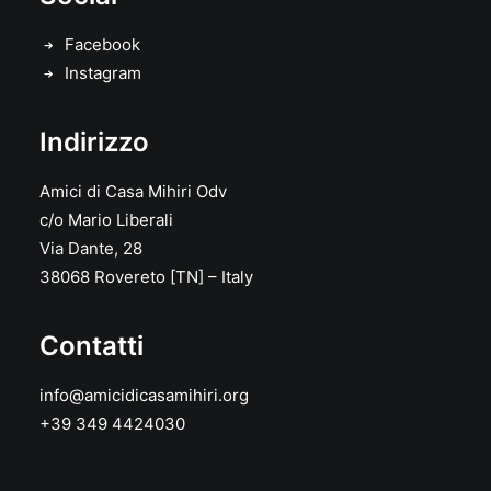
Facebook
Instagram
Indirizzo
Amici di Casa Mihiri Odv
c/o Mario Liberali
Via Dante, 28
38068 Rovereto [TN] – Italy
Contatti
info@amicidicasamihiri.org
+39 349 4424030