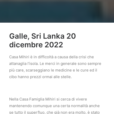
Galle, Sri Lanka 20
dicembre 2022
Casa Mihiri è in difficoltà a causa della crisi che
attanaglia l’isola. Le merci in generale sono sempre
più care, scarseggiano le medicine e le cure ed il
cibo hanno prezzi ormai alle stelle.
Nella Casa Famiglia Mihiri si cerca di vivere
mantenendo comunque una certa normalità anche
se tutto il superfluo, che già non era molto, è stato