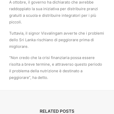
A ottobre, il governo ha dichiarato che avrebbe
raddoppiato la sua iniziativa per distribuire pranzi
gratuiti a scuola e distribuire integratori per i più
piccoli.
Tuttavia, il signor Visvalingam avverte che i problemi
dello Sri Lanka rischiano di peggiorare prima di
migliorare.
“Non credo che la crisi finanziaria possa essere
risolta a breve termine, e attraverso questo periodo
il problema della nutrizione è destinato a
peggiorare”, ha detto.
RELATED POSTS