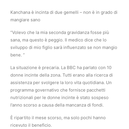
Kanchana è incinta di due gemelli – non è in grado di
mangiare sano
“Volevo che la mia seconda gravidanza fosse più
sana, ma questo è peggio. Il medico dice che lo
sviluppo di mio figlio sarà influenzato se non mangio
bene. “
La situazione è precaria. La BBC ha parlato con 10
donne incinte della zona. Tutti erano alla ricerca di
assistenza per svolgere la loro vita quotidiana. Un
programma governativo che fornisce pacchetti
nutrizionali per le donne incinte è stato sospeso
l’anno scorso a causa della mancanza di fondi.
È ripartito il mese scorso, ma solo pochi hanno
ricevuto il beneficio.