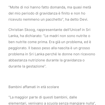
“Molte di noi hanno fatto domanda, ma quasi metà
del mio periodo di gravidanza è finito e non ho
ricevuto nemmeno un pacchetto”, ha detto Devi.
Christian Skoog, rappresentante dell’Unicef in Sri
Lanka, ha dichiarato: “Le madri non sono nutrite o
ben nutrite come prima. Era già un problema, ed è
peggiorato. Il basso peso alla nascita è un grosso
problema in Sri Lanka perché le donne non ricevono
abbastanza nutrizione durante la gravidanza o
durante la gestazione”.
Bambini affamati in età scolare
“La maggior parte di questi bambini, dalle
elementari, venivano a scuola senza mangiare nulla”,