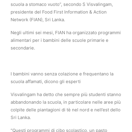
scuola a stomaco vuoto”, secondo S Visvalingam,
presidente del Food First Information & Action
Network (FIAN), Sri Lanka.
Negli ultimi sei mesi, FIAN ha organizzato programmi
alimentari per i bambini delle scuole primarie e
secondarie.
I bambini vanno senza colazione e frequentano la
scuola affamati, dicono gli esperti
Visvalingam ha detto che sempre più studenti stanno
abbandonando la scuola, in particolare nelle aree più
colpite delle piantagioni di tè nel nord e nell’est dello
Sri Lanka.
“Questi programmi di cibo scolastico, un pasto