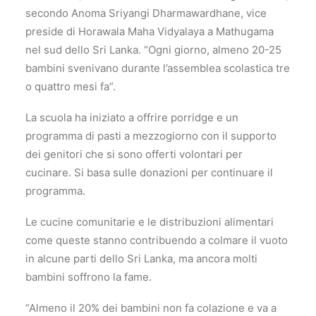
secondo Anoma Sriyangi Dharmawardhane, vice
preside di Horawala Maha Vidyalaya a Mathugama
nel sud dello Sri Lanka. “Ogni giorno, almeno 20-25
bambini svenivano durante l’assemblea scolastica tre
o quattro mesi fa”.
La scuola ha iniziato a offrire porridge e un
programma di pasti a mezzogiorno con il supporto
dei genitori che si sono offerti volontari per
cucinare. Si basa sulle donazioni per continuare il
programma.
Le cucine comunitarie e le distribuzioni alimentari
come queste stanno contribuendo a colmare il vuoto
in alcune parti dello Sri Lanka, ma ancora molti
bambini soffrono la fame.
“Almeno il 20% dei bambini non fa colazione e va a