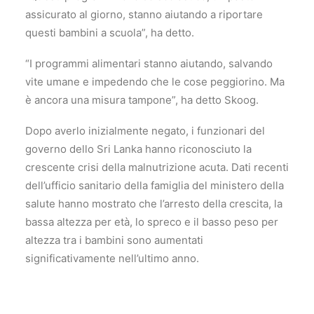
assicurato al giorno, stanno aiutando a riportare
questi bambini a scuola”, ha detto.
“I programmi alimentari stanno aiutando, salvando
vite umane e impedendo che le cose peggiorino. Ma
è ancora una misura tampone”, ha detto Skoog.
Dopo averlo inizialmente negato, i funzionari del
governo dello Sri Lanka hanno riconosciuto la
crescente crisi della malnutrizione acuta. Dati recenti
dell’ufficio sanitario della famiglia del ministero della
salute hanno mostrato che l’arresto della crescita, la
bassa altezza per età, lo spreco e il basso peso per
altezza tra i bambini sono aumentati
significativamente nell’ultimo anno.