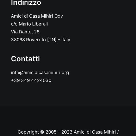
Indirizzo
Amici di Casa Mihiri Odv
c/o Mario Liberali
Via Dante, 28
38068 Rovereto [TN] – Italy
Contatti
info@amicidicasamihiri.org
+39 349 4424030
Copyright © 2005 – 2023 Amici di Casa Mihiri /