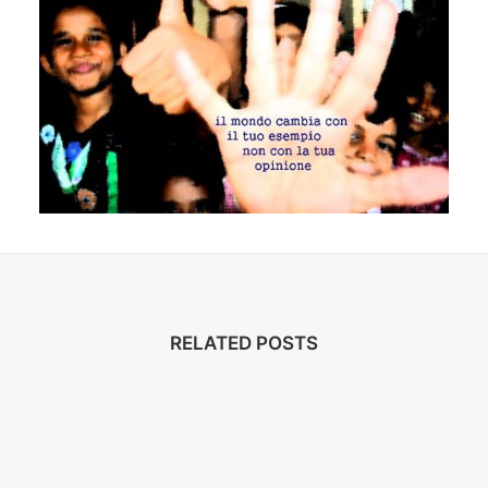
RELATED POSTS