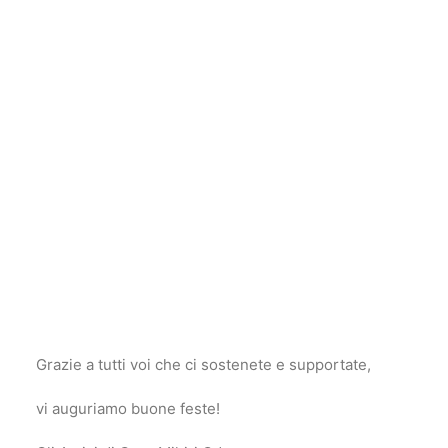
Grazie a tutti voi che ci sostenete e supportate,
vi auguriamo buone feste!