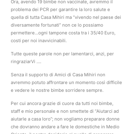
Ora, avendo 19 bimbe non vaccinate, avremmo il
problema dei PCR per garantire la loro salute e
quella di tutta Casa Mihiri ma “vivendo nel paese dei
diversamente fortunati” non ce lo possiamo
permettere…ogni tampone costa tra i 35/40 Euro,
costi per noi inavvicinabili.
Tutte queste parole non per lamentarci, anzi, per
ringraziarVi ….
Senza il supporto di Amici di Casa Mihiri non
avremmo potuto affrontare un momento così difficile
e vedere le nostre bimbe sorridere sempre.
Per cui ancora grazie di cuore da tutti noi bimbe,
staff e mio personale e non smettete di “Aiutarci ad
aiutarle a casa loro”; non vogliamo preparare donne
che dovranno andare a fare le domestiche in Medio