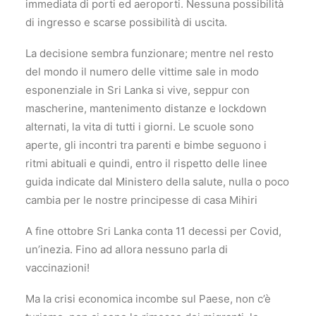
immediata di porti ed aeroporti. Nessuna possibilità
di ingresso e scarse possibilità di uscita.
La decisione sembra funzionare; mentre nel resto
del mondo il numero delle vittime sale in modo
esponenziale in Sri Lanka si vive, seppur con
mascherine, mantenimento distanze e lockdown
alternati, la vita di tutti i giorni. Le scuole sono
aperte, gli incontri tra parenti e bimbe seguono i
ritmi abituali e quindi, entro il rispetto delle linee
guida indicate dal Ministero della salute, nulla o poco
cambia per le nostre principesse di casa Mihiri
A fine ottobre Sri Lanka conta 11 decessi per Covid,
un’inezia. Fino ad allora nessuno parla di
vaccinazioni!
Ma la crisi economica incombe sul Paese, non c’è