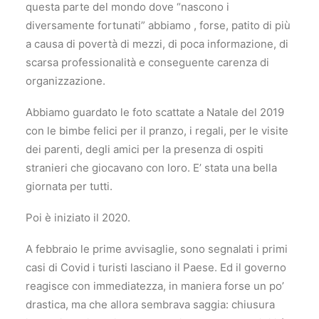
questa parte del mondo dove “nascono i
diversamente fortunati” abbiamo , forse, patito di più
a causa di povertà di mezzi, di poca informazione, di
scarsa professionalità e conseguente carenza di
organizzazione.
Abbiamo guardato le foto scattate a Natale del 2019
con le bimbe felici per il pranzo, i regali, per le visite
dei parenti, degli amici per la presenza di ospiti
stranieri che giocavano con loro. E’ stata una bella
giornata per tutti.
Poi è iniziato il 2020.
A febbraio le prime avvisaglie, sono segnalati i primi
casi di Covid i turisti lasciano il Paese. Ed il governo
reagisce con immediatezza, in maniera forse un po’
drastica, ma che allora sembrava saggia: chiusura