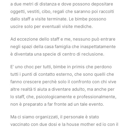
a due metri di distanza e dove possono depositare
oggetti, vestiti, cibo, regali che saranno poi raccolti
dallo staff a visite terminate. Le bimbe possono
uscire solo per eventuali visite mediche.
Ad eccezione dello staff e me, nessuno può entrare
negli spazi della casa famiglia che inaspettatamente
è diventata una specie di centro di reclusione.
E’ uno choc per tutti, bimbe in primis che perdono
tutti i punti di contatto esterno, che sono quelli che
fanno crescere perchè solo il confronto con chi vive
altre realtà ti aiuta a diventare adulto, ma anche per
lo staff, che, psicologicamente e professionalmente,
non è preparato a far fronte ad un tale evento.
Ma ci siamo organizzati, il personale è stato
vaccinato con due dosi e la house mother ed io con il