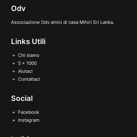
Odv
Associazione Odv amici di casa Mihiri Sri Lanka.
Links Utili
Chi siamo
5 x 1000
Aiutaci
Contattaci
Social
Facebook
Instagram