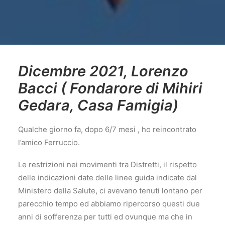
Dicembre 2021, Lorenzo
Bacci ( Fondarore di Mihiri
Gedara, Casa Famigia)
Qualche giorno fa, dopo 6/7 mesi , ho reincontrato
l’amico Ferruccio.
Le restrizioni nei movimenti tra Distretti, il rispetto
delle indicazioni date delle linee guida indicate dal
Ministero della Salute, ci avevano tenuti lontano per
parecchio tempo ed abbiamo ripercorso questi due
anni di sofferenza per tutti ed ovunque ma che in