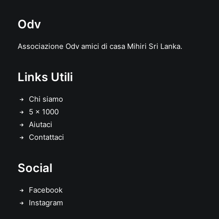
Odv
Associazione Odv amici di casa Mihiri Sri Lanka.
Links Utili
Chi siamo
5 x 1000
Aiutaci
Contattaci
Social
Facebook
Instagram